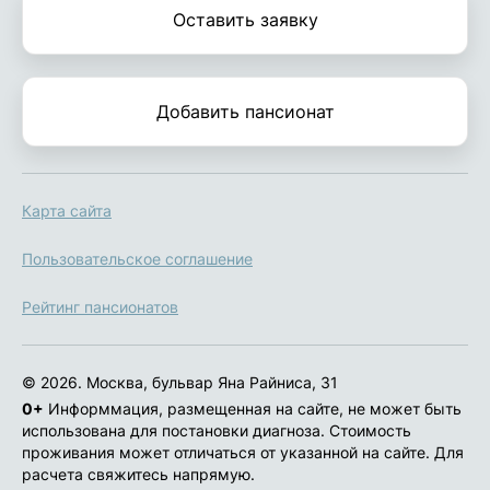
Оставить заявку
Добавить пансионат
Карта сайта
Пользовательское соглашение
Рейтинг пансионатов
© 2026. Москва, бульвар Яна Райниса, 31
0+
Информмация, размещенная на сайте, не может быть
использована для постановки диагноза. Стоимость
проживания может отличаться от указанной на сайте. Для
расчета свяжитесь напрямую.