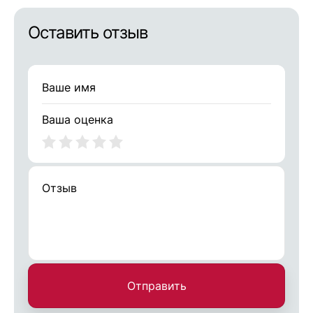
Оставить отзыв
Ваша оценка
Отправить