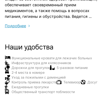
обеспечивает своевременный прием
медикаментов, а также помощь в вопросах
питания, гигиены и обустройства. Ведется ...
Подробнее
Наши удобства
Функциональные кровати для лежачих больных
Инфраструктура для колясочников
Дорожки для прогулок
5-разовое питание
2-4 места в номере
Уход за пожилыми с деменцией
Контроль приема лекарств
Телевизор
Досуг
Ежедневные прогулки
Общественный транспорт поблизости