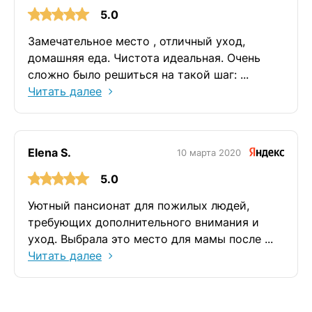
5.0
Замечательное место , отличный уход,
домашняя еда. Чистота идеальная. Очень
сложно было решиться на такой шаг: ...
Читать далее
Elena S.
10 марта 2020
5.0
Уютный пансионат для пожилых людей,
требующих дополнительного внимания и
уход. Выбрала это место для мамы после ...
Читать далее