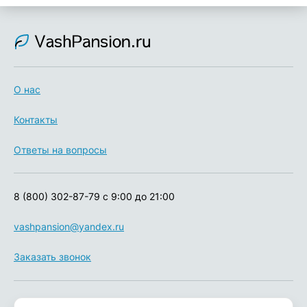
О нас
Контакты
Ответы на вопросы
8 (800) 302-87-79
с 9:00 до 21:00
vashpansion@yandex.ru
Заказать звонок