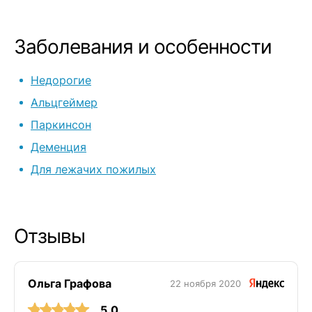
Заболевания и особенности
Недорогие
Альцгеймер
Паркинсон
Деменция
Для лежачих пожилых
Отзывы
Ольга Графова
22 ноября 2020
5.0