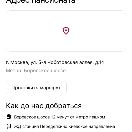
г. Москва, ул. 5-я Чоботовская аллея, д.14
Метро:
Боровское шоссе
Проложить маршрут
Как до нас добраться
Боровское шоссе 12 минут от метро пешком
ЖД станция Переделкино Киевское направление