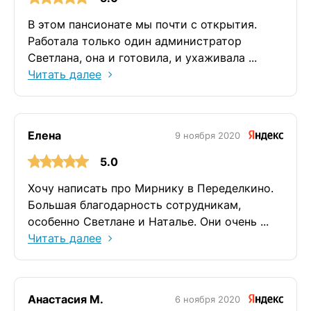
В этом пансионате мы почти с открытия.
Работала только один администратор
Светлана, она и готовила, и ухаживала ...
Читать далее
Елена
9 ноября 2020
5.0
Хочу написать про Мирнику в Переделкино.
Большая благодарность сотрудникам,
особенно Светлане и Наталье. Они очень ...
Читать далее
Анастасия М.
6 ноября 2020