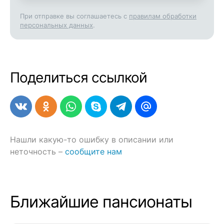
При отправке вы соглашаетесь с
правилам обработки
персональных данных
.
Поделиться ссылкой
Нашли какую-то ошибку в описании или
неточность –
сообщите нам
Ближайшие пансионаты