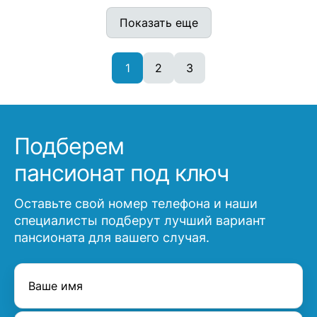
Показать еще
1
2
3
Подберем
пансионат под ключ
Оставьте свой номер телефона и наши
специалисты подберут лучший вариант
пансионата для вашего случая.