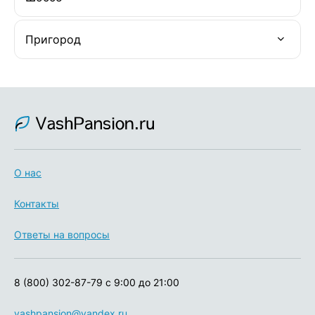
Пригород
О нас
Контакты
Ответы на вопросы
8 (800) 302-87-79
с 9:00 до 21:00
vashpansion@yandex.ru