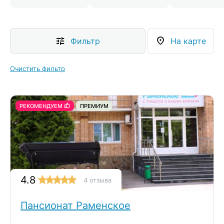
Фильтр
На карте
Очистить фильтр
РЕКОМЕНДУЕМ
ПРЕМИУМ
4.8
4 отзыва
Пансионат Раменское