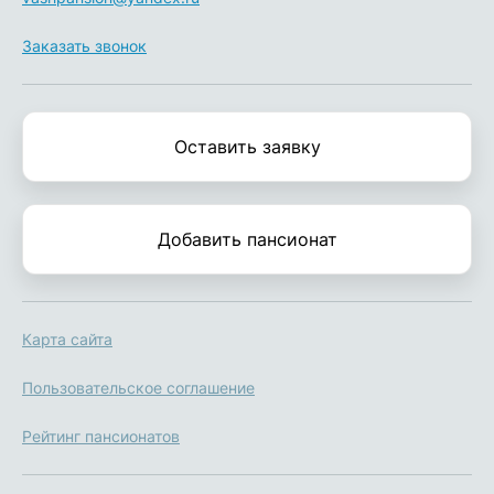
Заказать звонок
Оставить заявку
Добавить пансионат
Карта сайта
Пользовательское соглашение
Рейтинг пансионатов