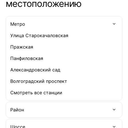
местоположению
Метро
Улица Старокачаловская
Пражская
Панфиловская
Александровский сад
Волгоградский проспект
Смотреть все станции
Район
Шоссе