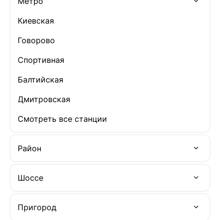
Метро
Киевская
Говорово
Спортивная
Балтийская
Дмитровская
Смотреть все станции
Район
Шоссе
Пригород