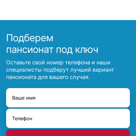
Подберем
пансионат под ключ
Оставьте свой номер телефона и наши
специалисты подберут лучший вариант
пансионата для вашего случая.