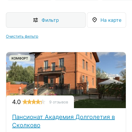
Фильтр
На карте
Очистить фильтр
КОМФОРТ
4.0
9 отзывов
Пансионат Академия Долголетия в
Сколково