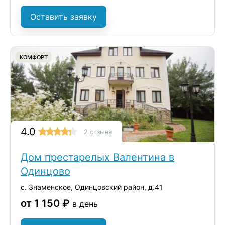
Оставить заявку
КОМФОРТ
4.0
2 отзыва
Дом престарелых Валентина в
Одинцово
с. Знаменское, Одинцовский район, д.41
от 1 150 ₽
в день