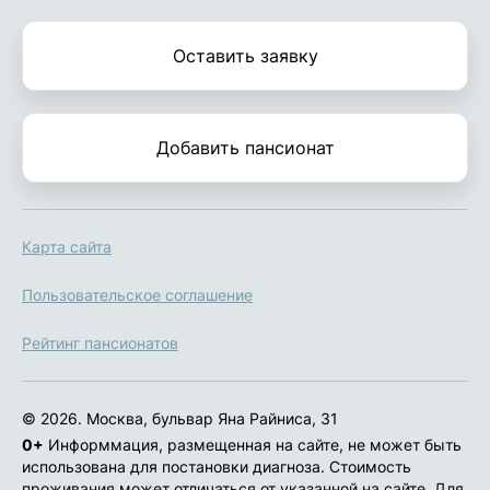
Оставить заявку
Добавить пансионат
Карта сайта
Пользовательское соглашение
Рейтинг пансионатов
© 2026. Москва, бульвар Яна Райниса, 31
0+
Информмация, размещенная на сайте, не может быть
использована для постановки диагноза. Стоимость
проживания может отличаться от указанной на сайте. Для