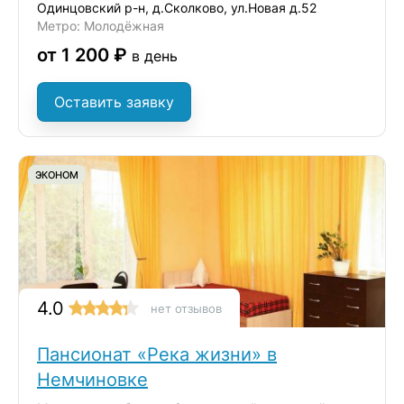
Одинцовский р-н, д.Сколково, ул.Новая д.52
Метро: Молодёжная
от 1 200 ₽
в день
Оставить заявку
ЭКОНОМ
4.0
нет отзывов
Пансионат «Река жизни» в
Немчиновке