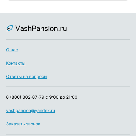
О нас
Контакты
Ответы на вопросы
8 (800) 302-87-79
с 9:00 до 21:00
vashpansion@yandex.ru
Заказать звонок