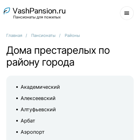
Пансионаты для пожилых
Главная
Пансионаты
Районы
Дома престарелых по
району города
Академический
Алексеевский
Алтуфьевский
Арбат
Аэропорт