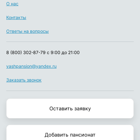
О нас
Контакты
Ответы на вопросы
8 (800) 302-87-79
с 9:00 до 21:00
vashpansion@yandex.ru
Заказать звонок
Оставить заявку
Добавить пансионат