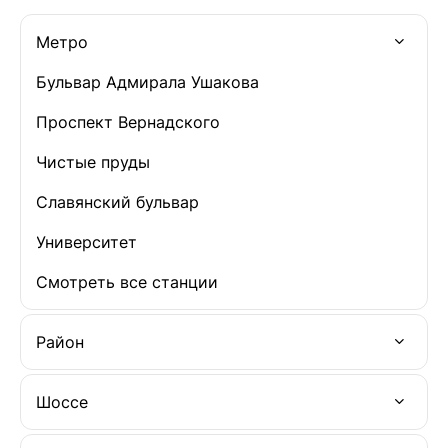
Метро
Бульвар Адмирала Ушакова
Проспект Вернадского
Чистые пруды
Славянский бульвар
Университет
Смотреть все станции
Район
Шоссе