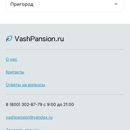
Пригород
О нас
Контакты
Ответы на вопросы
8 (800) 302-87-79
с 9:00 до 21:00
vashpansion@yandex.ru
Заказать звонок