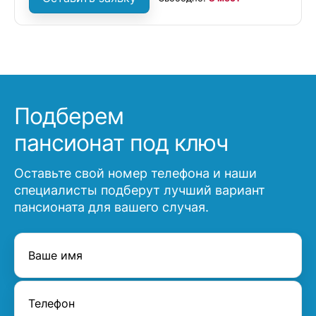
Подберем
пансионат под ключ
Оставьте свой номер телефона и наши
специалисты подберут лучший вариант
пансионата для вашего случая.