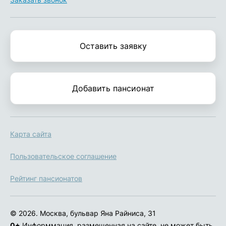
Оставить заявку
Добавить пансионат
Карта сайта
Пользовательское соглашение
Рейтинг пансионатов
© 2026. Москва, бульвар Яна Райниса, 31
0+
Информмация, размещенная на сайте, не может быть