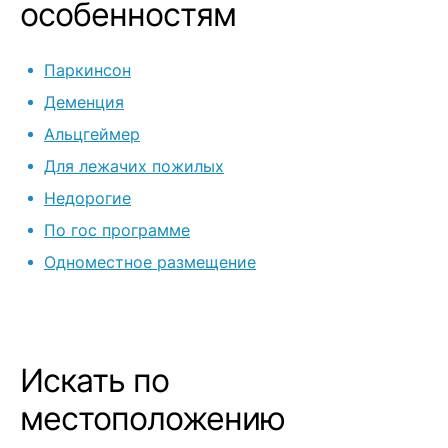
особенностям
Паркинсон
Деменция
Альцгеймер
Для лежачих пожилых
Недорогие
По гос программе
Одноместное размещение
Искать по
местоположению