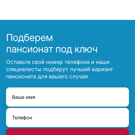
Подберем
пансионат под ключ
Оставьте свой номер телефона и наши
специалисты подберут лучший вариант
пансионата для вашего случая.