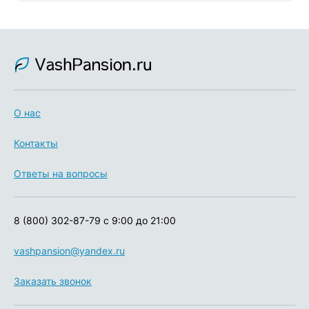
О нас
Контакты
Ответы на вопросы
8 (800) 302-87-79
с 9:00 до 21:00
vashpansion@yandex.ru
Заказать звонок