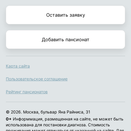
Оставить заявку
Добавить пансионат
Карта сайта
Пользовательское соглашение
Рейтинг пансионатов
© 2026. Москва, бульвар Яна Райниса, 31
0+
Информмация, размещенная на сайте, не может быть
использована для постановки диагноза. Стоимость
проживания может отличаться от указанной на сайте. Для