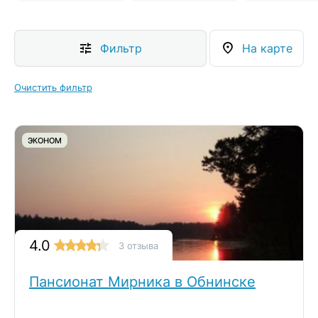
Фильтр
На карте
Очистить фильтр
ЭКОНОМ
4.0
3 отзыва
Пансионат Мирника в Обнинске