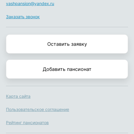
vashpansion@yandex.ru
Заказать звонок
Оставить заявку
Добавить пансионат
Карта сайта
Пользовательское соглашение
Рейтинг пансионатов