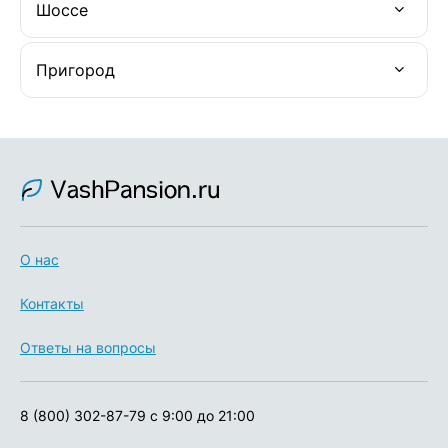
Шоссе
Пригород
О нас
Контакты
Ответы на вопросы
8 (800) 302-87-79
с 9:00 до 21:00