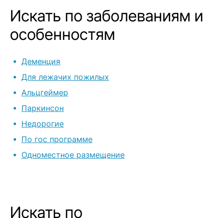
Искать по заболеваниям и
особенностям
Деменция
Для лежачих пожилых
Альцгеймер
Паркинсон
Недорогие
По гос программе
Одноместное размещение
Искать по