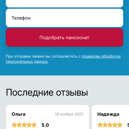
Подобрать пансионат
При отправке заявки вы соглашаетесь с
правилам обработки
персональных данных
.
Последние отзывы
Ольга
Надежда
16 ноября 2022
5.0