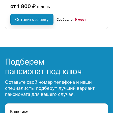
от 1 800 ₽
в день
Оставить заявку
Свободно:
9 мест
Подберем
пансионат под ключ
Оставьте свой номер телефона и наши
специалисты подберут лучший вариант
пансионата для вашего случая.