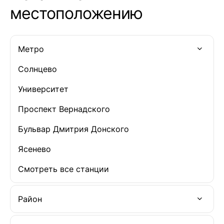
местоположению
Метро
Солнцево
Университет
Проспект Вернадского
Бульвар Дмитрия Донского
Ясенево
Смотреть все станции
Район