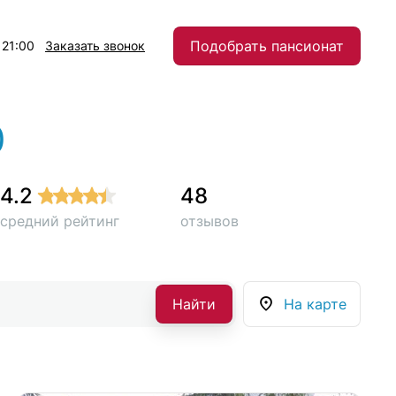
Подобрать пансионат
 21:00
Заказать звонок
0
4.2
48
средний рейтинг
отзывов
Найти
На карте