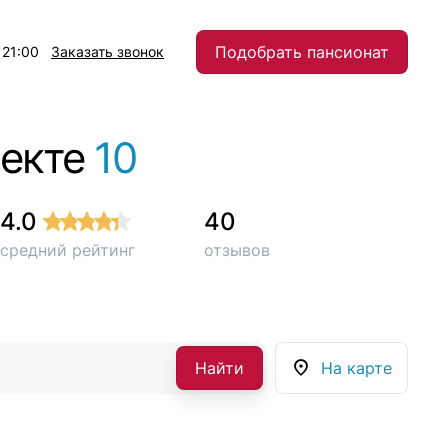
Подобрать пансионат
 21:00
Заказать звонок
пекте
10
4.0
40
средний рейтинг
отзывов
Найти
На карте