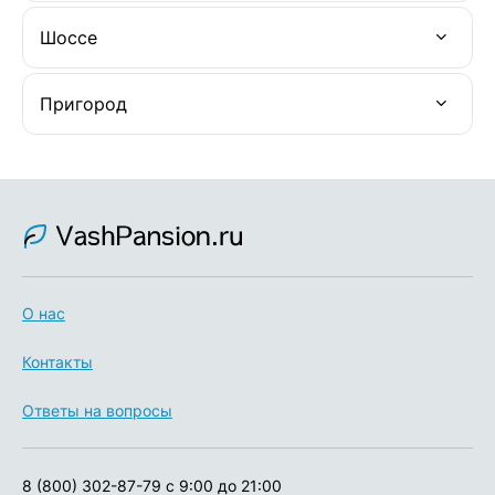
Шоссе
Пригород
О нас
Контакты
Ответы на вопросы
8 (800) 302-87-79
с 9:00 до 21:00