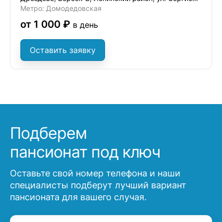
Метро: Домодедовская
от 1 000 ₽
в день
Оставить заявку
Подберем
пансионат под ключ
Оставьте свой номер телефона и наши
специалисты подберут лучший вариант
пансионата для вашего случая.