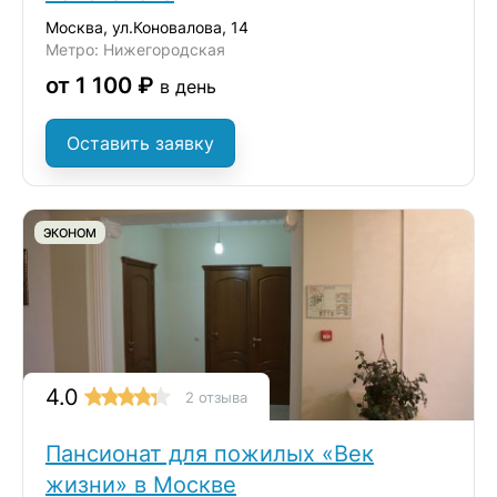
Москва, ул.Коновалова, 14
Метро: Нижегородская
от 1 100 ₽
в день
Оставить заявку
ЭКОНОМ
4.0
2 отзыва
Пансионат для пожилых «Век
жизни» в Москве