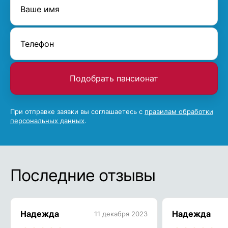
Подобрать пансионат
При отправке заявки вы соглашаетесь с
правилам обработки
персональных данных
.
Последние отзывы
Надежда
Надежда
11 декабря 2023