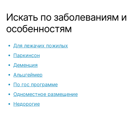
Искать по заболеваниям и
особенностям
Для лежачих пожилых
Паркинсон
Деменция
Альцгеймер
По гос программе
Одноместное размещение
Недорогие