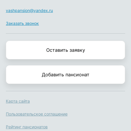
vashpansion@yandex.ru
Заказать звонок
Оставить заявку
Добавить пансионат
Карта сайта
Пользовательское соглашение
Рейтинг пансионатов