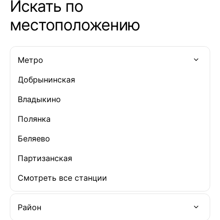
Искать по
местоположению
Метро
Добрынинская
Владыкино
Полянка
Беляево
Партизанская
Смотреть все станции
Район