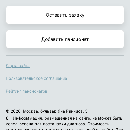
Оставить заявку
Добавить пансионат
Карта сайта
Пользовательское соглашение
Рейтинг пансионатов
© 2026. Москва, бульвар Яна Райниса, 31
0+
Информмация, размещенная на сайте, не может быть
использована для постановки диагноза. Стоимость
проживания может отличаться от указанной на сайте. Для