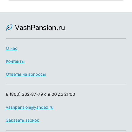
О нас
Контакты
Ответы на вопросы
8 (800) 302-87-79
с 9:00 до 21:00
vashpansion@yandex.ru
Заказать звонок