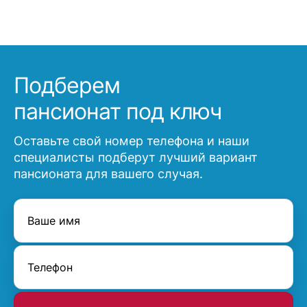
Подберем
пансионат под ключ
Оставьте свой номер телефона и наши
специалисты подберут лучший вариант
пансионата для вашего случая.