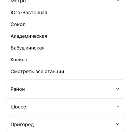
Метро
Юго-Восточная
Сокол
Академическая
Бабушкинская
Косино
Смотреть все станции
Район
Шоссе
Пригород