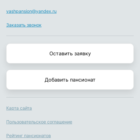
vashpansion@yandex.ru
Заказать звонок
Оставить заявку
Добавить пансионат
Карта сайта
Пользовательское соглашение
Рейтинг пансионатов