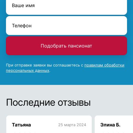
Подобрать пансионат
При отправке заявки вы соглашаетесь с
правилам обработки
персональных данных
.
Последние отзывы
Татьяна
Элина Б.
25 марта 2024