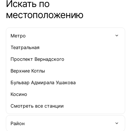
Искать по
местоположению
Метро
Театральная
Проспект Вернадского
Верхние Котлы
Бульвар Адмирала Ушакова
Косино
Смотреть все станции
Район