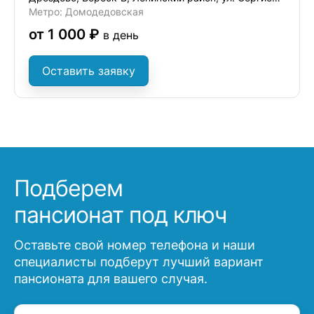
Метро: Домодедовская
от 1 000 ₽
в день
Оставить заявку
Подберем
пансионат под ключ
Оставьте свой номер телефона и наши
специалисты подберут лучший вариант
пансионата для вашего случая.