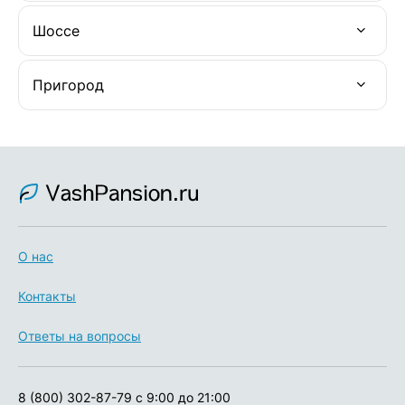
Шоссе
Пригород
О нас
Контакты
Ответы на вопросы
8 (800) 302-87-79
с 9:00 до 21:00