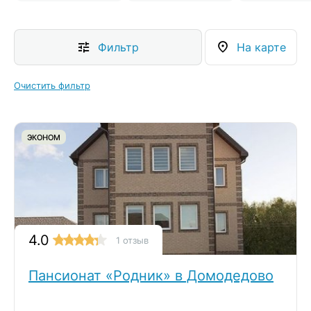
Фильтр
На карте
Очистить фильтр
ЭКОНОМ
4.0
1 отзыв
Пансионат «Родник» в Домодедово