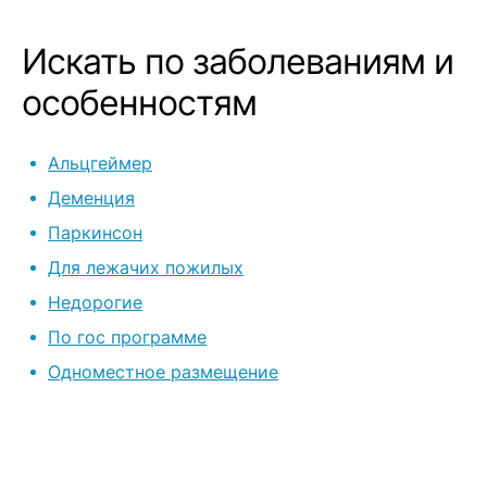
Искать по заболеваниям и
особенностям
Альцгеймер
Деменция
Паркинсон
Для лежачих пожилых
Недорогие
По гос программе
Одноместное размещение