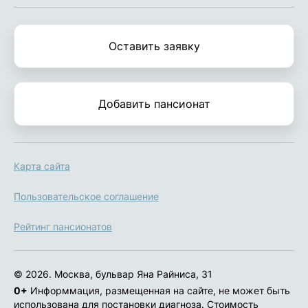
Оставить заявку
Добавить пансионат
Карта сайта
Пользовательское соглашение
Рейтинг пансионатов
© 2026. Москва, бульвар Яна Райниса, 31
0+
Информмация, размещенная на сайте, не может быть
использована для постановки диагноза. Стоимость