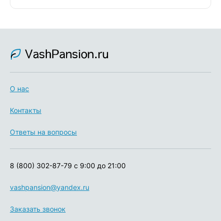
О нас
Контакты
Ответы на вопросы
8 (800) 302-87-79
с 9:00 до 21:00
vashpansion@yandex.ru
Заказать звонок