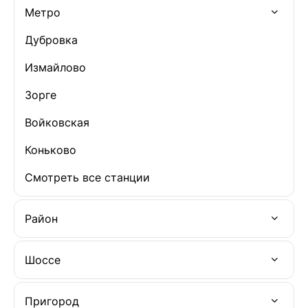
Метро
Дубровка
Измайлово
Зорге
Войковская
Коньково
Смотреть все станции
Район
Шоссе
Пригород