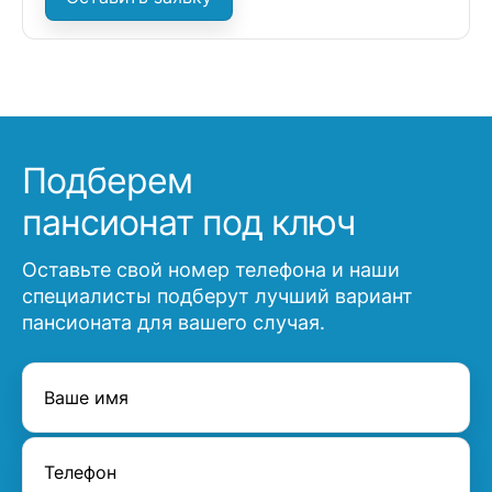
Подберем
пансионат под ключ
Оставьте свой номер телефона и наши
специалисты подберут лучший вариант
пансионата для вашего случая.