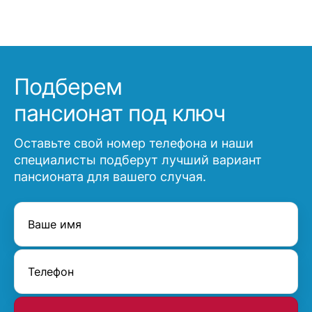
Подберем
пансионат под ключ
Оставьте свой номер телефона и наши
специалисты подберут лучший вариант
пансионата для вашего случая.