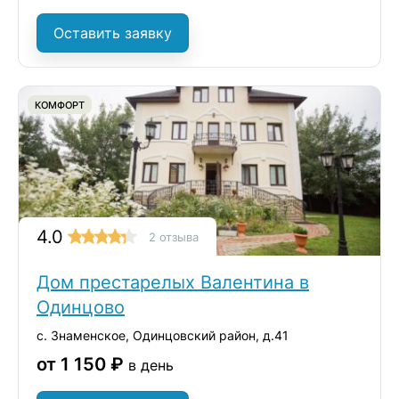
Оставить заявку
КОМФОРТ
4.0
2 отзыва
Дом престарелых Валентина в
Одинцово
с. Знаменское, Одинцовский район, д.41
от 1 150 ₽
в день