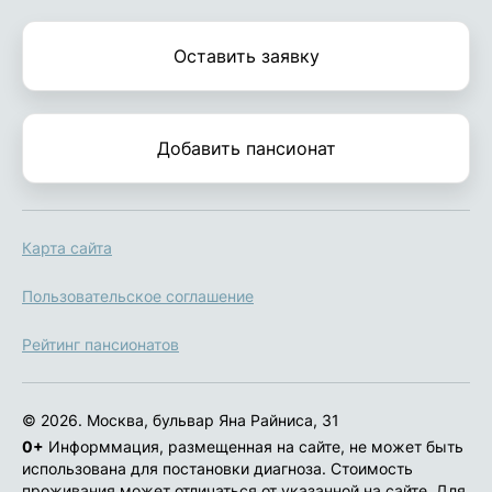
Оставить заявку
Добавить пансионат
Карта сайта
Пользовательское соглашение
Рейтинг пансионатов
© 2026. Москва, бульвар Яна Райниса, 31
0+
Информмация, размещенная на сайте, не может быть
использована для постановки диагноза. Стоимость
проживания может отличаться от указанной на сайте. Для