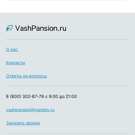
О нас
Контакты
Ответы на вопросы
8 (800) 302-87-79
с 9:00 до 21:00
vashpansion@yandex.ru
Заказать звонок