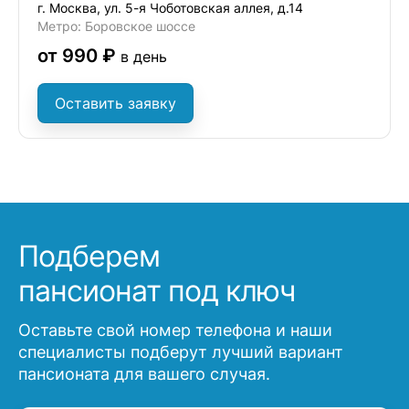
г. Москва, ул. 5-я Чоботовская аллея, д.14
Метро: Боровское шоссе
от 990 ₽
в день
Оставить заявку
Подберем
пансионат под ключ
Оставьте свой номер телефона и наши
специалисты подберут лучший вариант
пансионата для вашего случая.