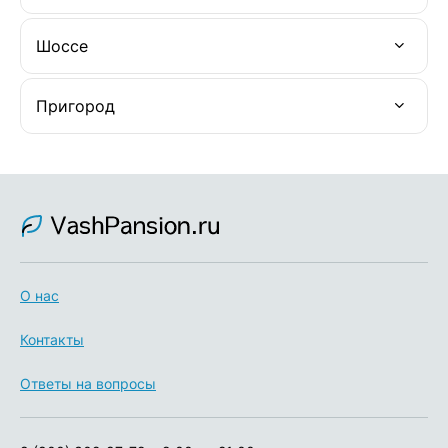
Шоссе
Пригород
О нас
Контакты
Ответы на вопросы