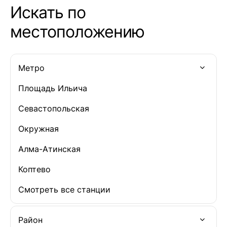
Искать по
местоположению
Метро
Площадь Ильича
Севастопольская
Окружная
Алма-Атинская
Коптево
Смотреть все станции
Район