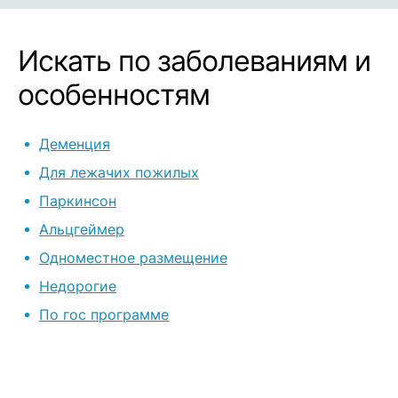
Искать по заболеваниям и
особенностям
Деменция
Для лежачих пожилых
Паркинсон
Альцгеймер
Одноместное размещение
Недорогие
По гос программе