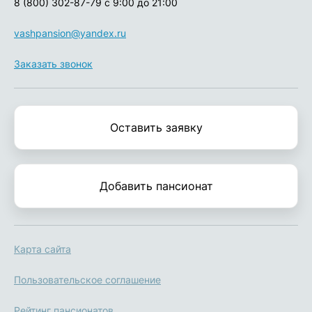
8 (800) 302-87-79
с 9:00 до 21:00
vashpansion@yandex.ru
Заказать звонок
Оставить заявку
Добавить пансионат
Карта сайта
Пользовательское соглашение
Рейтинг пансионатов