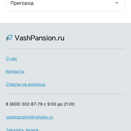
Пригород
О нас
Контакты
Ответы на вопросы
8 (800) 302-87-79
с 9:00 до 21:00
vashpansion@yandex.ru
Заказать звонок