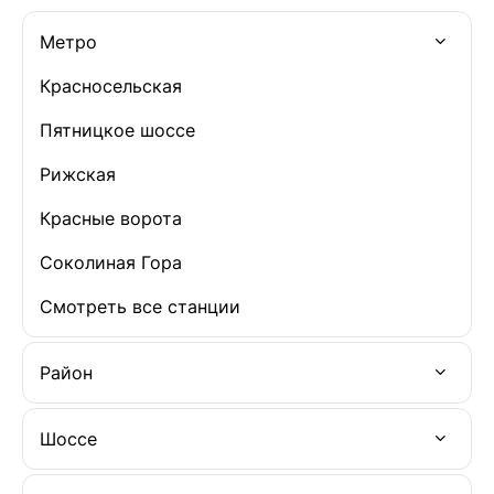
Метро
Красносельская
Пятницкое шоссе
Рижская
Красные ворота
Соколиная Гора
Смотреть все станции
Район
Шоссе