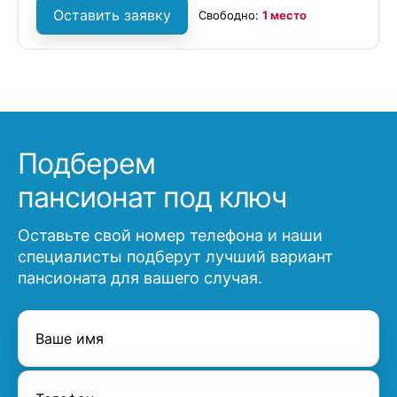
Оставить заявку
Свободно:
1 место
Подберем
пансионат под ключ
Оставьте свой номер телефона и наши
специалисты подберут лучший вариант
пансионата для вашего случая.