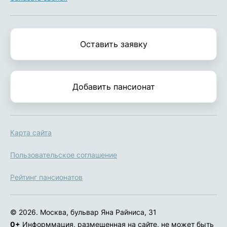
Оставить заявку
Добавить пансионат
Карта сайта
Пользовательское соглашение
Рейтинг пансионатов
© 2026. Москва, бульвар Яна Райниса, 31
0+
Информмация, размещенная на сайте, не может быть