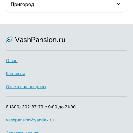
Пригород
О нас
Контакты
Ответы на вопросы
8 (800) 302-87-79
с 9:00 до 21:00
vashpansion@yandex.ru
Заказать звонок