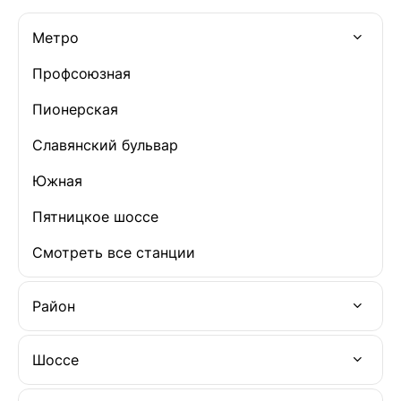
Метро
Профсоюзная
Пионерская
Славянский бульвар
Южная
Пятницкое шоссе
Смотреть все станции
Район
Шоссе