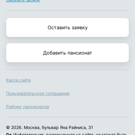
Оставить заявку
Добавить пансионат
Карта сайта
Пользовательское соглашение
Рейтинг пансионатов
© 2026. Москва, бульвар Яна Райниса, 31
0+
Информмация, размещенная на сайте, не может быть