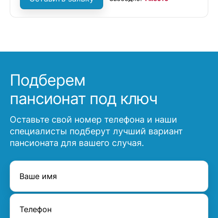
Подберем
пансионат под ключ
Оставьте свой номер телефона и наши
специалисты подберут лучший вариант
пансионата для вашего случая.