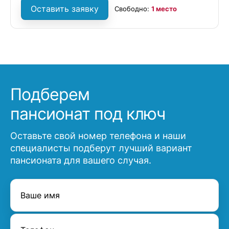
Оставить заявку
Свободно:
1 место
Подберем
пансионат под ключ
Оставьте свой номер телефона и наши
специалисты подберут лучший вариант
пансионата для вашего случая.