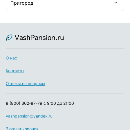
Пригород
О нас
Контакты
Ответы на вопросы
8 (800) 302-87-79
с 9:00 до 21:00
vashpansion@yandex.ru
Заказать звонок