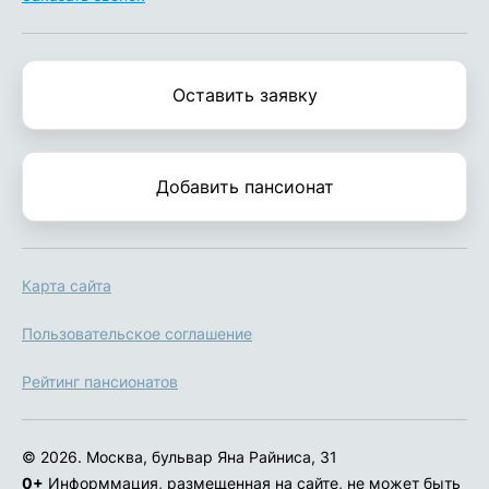
Оставить заявку
Добавить пансионат
Карта сайта
Пользовательское соглашение
Рейтинг пансионатов
© 2026. Москва, бульвар Яна Райниса, 31
0+
Информмация, размещенная на сайте, не может быть