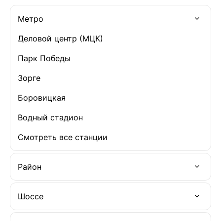
Метро
Деловой центр (МЦК)
Парк Победы
Зорге
Боровицкая
Водный стадион
Смотреть все станции
Район
Шоссе