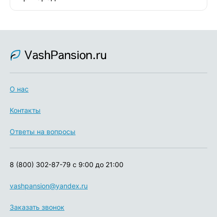
О нас
Контакты
Ответы на вопросы
8 (800) 302-87-79
с 9:00 до 21:00
vashpansion@yandex.ru
Заказать звонок