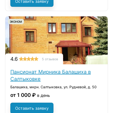
Оставить заявку
ЭКОНОМ
4.6
5 отзывов
Пансионат Мирника Балашиха в
Салтыковке
Балашиха, мкрн. Салтыковка, ул. Рудневой, д. 50
от 1 000 ₽
в день
Оставить заявку