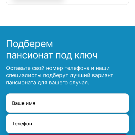
Подберем
пансионат под ключ
Оставьте свой номер телефона и наши
специалисты подберут лучший вариант
пансионата для вашего случая.