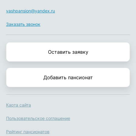
vashpansion@yandex.ru
Заказать звонок
Оставить заявку
Добавить пансионат
Карта сайта
Пользовательское соглашение
Рейтинг пансионатов