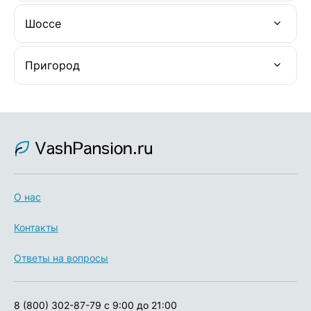
Шоссе
Пригород
О нас
Контакты
Ответы на вопросы
8 (800) 302-87-79
с 9:00 до 21:00