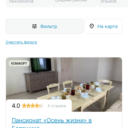
пансионатов
отзывов
Фильтр
На карте
Очистить фильтр
КОМФОРТ
4.0
6 отзывов
Пансионат «Осень жизни» в