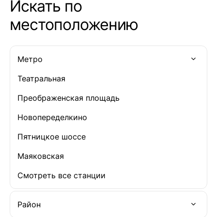
Искать по
местоположению
Метро
Театральная
Преображенская площадь
Новопеределкино
Пятницкое шоссе
Маяковская
Смотреть все станции
Район