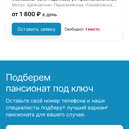
Метро: Щёлковская, Первомайская, Измайловская, Черкизовская
от 1 800 ₽
в день
Оставить заявку
Свободно:
1 место
Подберем
пансионат под ключ
Оставьте свой номер телефона и наши
специалисты подберут лучший вариант
пансионата для вашего случая.