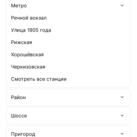
Метро
Речной вокзал
Улица 1905 года
Рижская
Хорошёвская
Черкизовская
Смотреть все станции
Район
Шоссе
Пригород