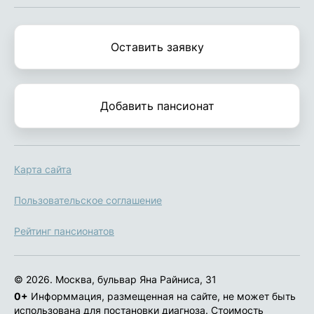
Оставить заявку
Добавить пансионат
Карта сайта
Пользовательское соглашение
Рейтинг пансионатов
© 2026. Москва, бульвар Яна Райниса, 31
0+
Информмация, размещенная на сайте, не может быть
использована для постановки диагноза. Стоимость