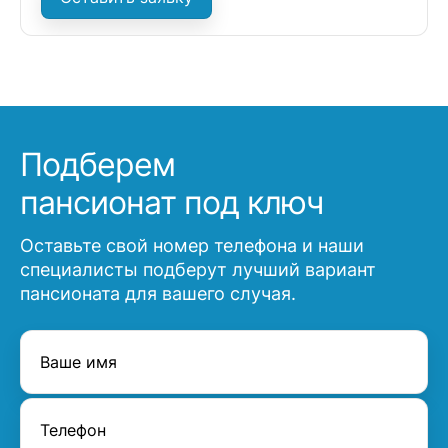
Подберем
пансионат под ключ
Оставьте свой номер телефона и наши
специалисты подберут лучший вариант
пансионата для вашего случая.