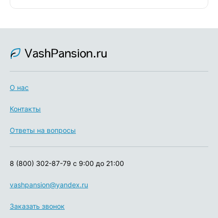
О нас
Контакты
Ответы на вопросы
8 (800) 302-87-79
с 9:00 до 21:00
vashpansion@yandex.ru
Заказать звонок