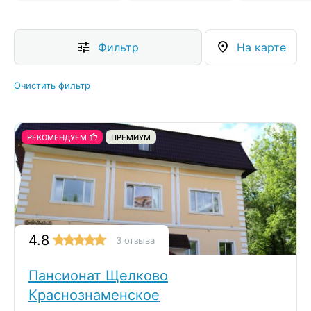
Фильтр
На карте
Очистить фильтр
РЕКОМЕНДУЕМ
ПРЕМИУМ
4.8
3 отзыва
Пансионат Щелково
Краснознаменское