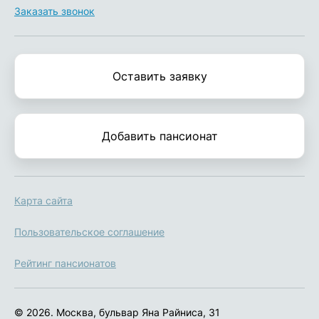
Заказать звонок
Оставить заявку
Добавить пансионат
Карта сайта
Пользовательское соглашение
Рейтинг пансионатов
© 2026. Москва, бульвар Яна Райниса, 31