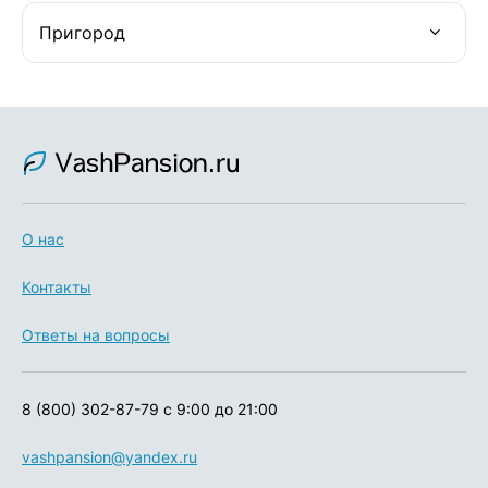
Пригород
О нас
Контакты
Ответы на вопросы
8 (800) 302-87-79
с 9:00 до 21:00
vashpansion@yandex.ru