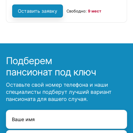
Оставить заявку
Свободно:
9 мест
Подберем
пансионат под ключ
Оставьте свой номер телефона и наши
специалисты подберут лучший вариант
пансионата для вашего случая.