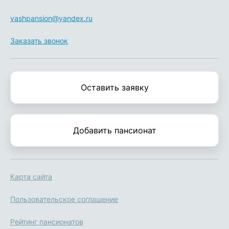
vashpansion@yandex.ru
Заказать звонок
Оставить заявку
Добавить пансионат
Карта сайта
Пользовательское соглашение
Рейтинг пансионатов