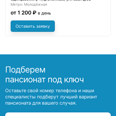
Метро: Молодёжная
от 1 200 ₽
в день
Оставить заявку
Подберем
пансионат под ключ
Оставьте свой номер телефона и наши
специалисты подберут лучший вариант
пансионата для вашего случая.