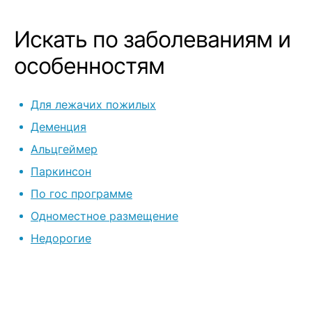
Искать по заболеваниям и
особенностям
Для лежачих пожилых
Деменция
Альцгеймер
Паркинсон
По гос программе
Одноместное размещение
Недорогие