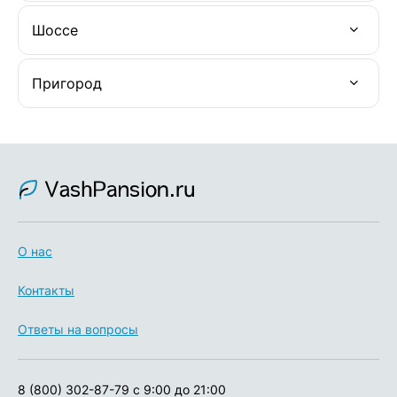
Шоссе
Пригород
О нас
Контакты
Ответы на вопросы
8 (800) 302-87-79
с 9:00 до 21:00