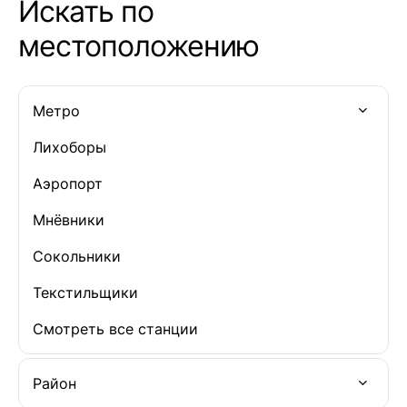
Искать по
местоположению
Метро
Лихоборы
Аэропорт
Мнёвники
Сокольники
Текстильщики
Смотреть все станции
Район