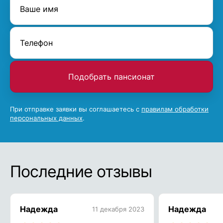
Подобрать пансионат
При отправке заявки вы соглашаетесь с
правилам обработки
персональных данных
.
Последние отзывы
Надежда
Надежда
11 декабря 2023