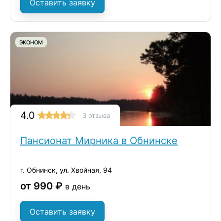
Оставить заявку
ЭКОНОМ
4.0
3 отзыва
Пансионат Мирника в Обнинске
г. Обнинск, ул. Хвойная, 94
от 990 ₽
в день
Оставить заявку