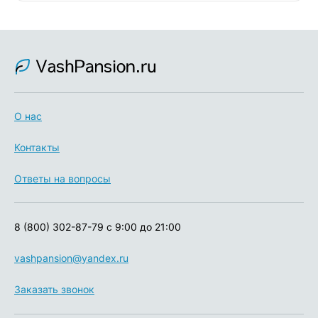
О нас
Контакты
Ответы на вопросы
8 (800) 302-87-79
с 9:00 до 21:00
vashpansion@yandex.ru
Заказать звонок