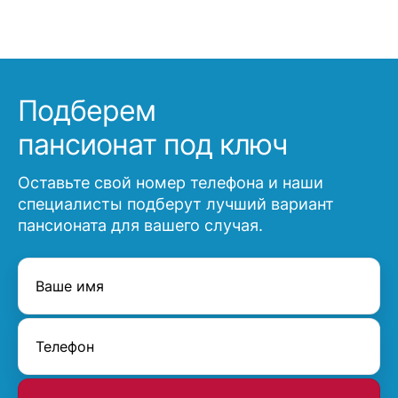
Подберем
пансионат под ключ
Оставьте свой номер телефона и наши
специалисты подберут лучший вариант
пансионата для вашего случая.