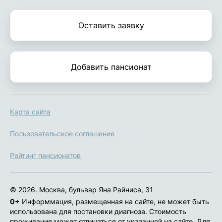
Оставить заявку
Добавить пансионат
Карта сайта
Пользовательское соглашение
Рейтинг пансионатов
© 2026. Москва, бульвар Яна Райниса, 31
0+
Информмация, размещенная на сайте, не может быть
использована для постановки диагноза. Стоимость
проживания может отличаться от указанной на сайте. Для