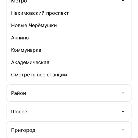
Метро
Нахимовский проспект
Новые Черёмушки
Аннино
Коммунарка
Академическая
Смотреть все станции
Район
Шоссе
Пригород