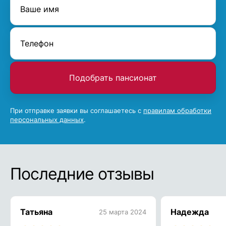
Подобрать пансионат
При отправке заявки вы соглашаетесь с
правилам обработки
персональных данных
.
Последние отзывы
Татьяна
Надежда
25 марта 2024