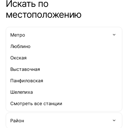
Искать по
местоположению
Метро
Люблино
Окская
Выставочная
Панфиловская
Шелепиха
Смотреть все станции
Район