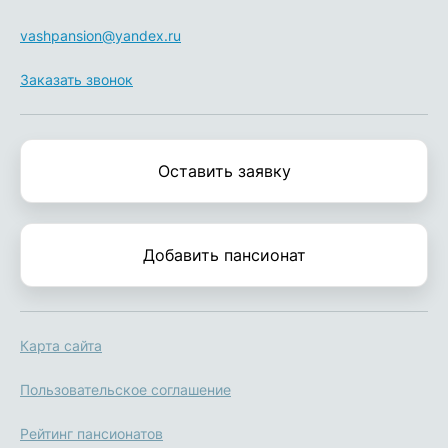
vashpansion@yandex.ru
Заказать звонок
Оставить заявку
Добавить пансионат
Карта сайта
Пользовательское соглашение
Рейтинг пансионатов