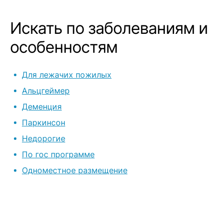
Искать по заболеваниям и
особенностям
Для лежачих пожилых
Альцгеймер
Деменция
Паркинсон
Недорогие
По гос программе
Одноместное размещение