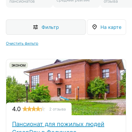
пансионатов
отзыва
Фильтр
На карте
Очистить фильтр
ЭКОНОМ
4.0
2 отзыва
Пансионат для пожилых людей