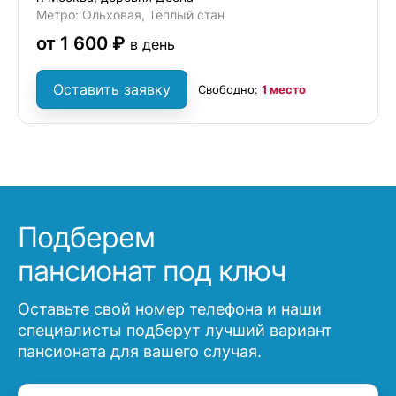
Метро: Ольховая, Тёплый стан
от 1 600 ₽
в день
Оставить заявку
Свободно:
1 место
Подберем
пансионат под ключ
Оставьте свой номер телефона и наши
специалисты подберут лучший вариант
пансионата для вашего случая.