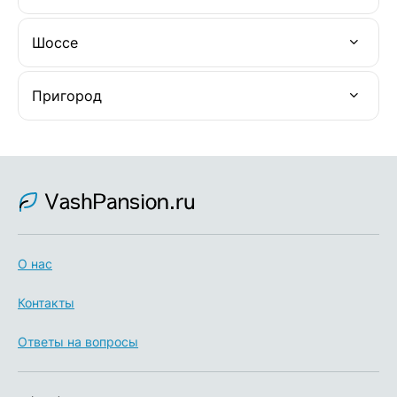
Шоссе
Пригород
О нас
Контакты
Ответы на вопросы