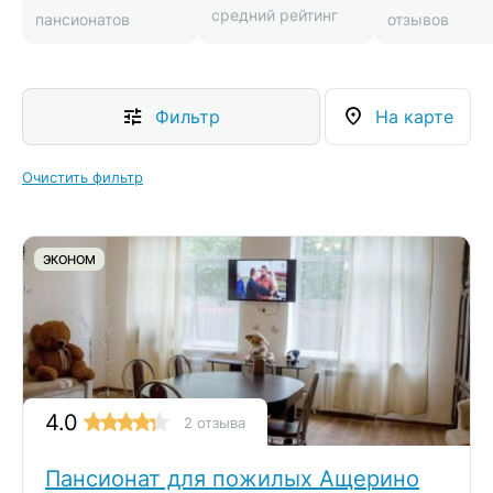
средний рейтинг
пансионатов
отзывов
Фильтр
На карте
Очистить фильтр
ЭКОНОМ
4.0
2 отзыва
Пансионат для пожилых Ащерино