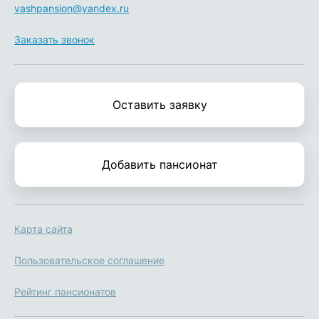
vashpansion@yandex.ru
Заказать звонок
Оставить заявку
Добавить пансионат
Карта сайта
Пользовательское соглашение
Рейтинг пансионатов