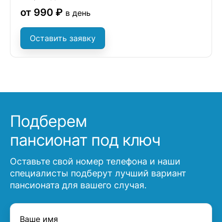
от 990 ₽
в день
Оставить заявку
Подберем
пансионат под ключ
Оставьте свой номер телефона и наши
специалисты подберут лучший вариант
пансионата для вашего случая.