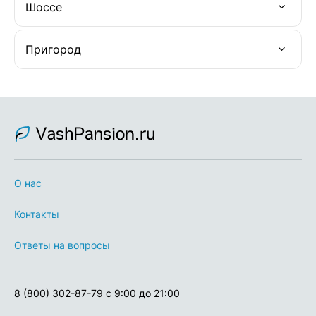
Шоссе
Пригород
О нас
Контакты
Ответы на вопросы
8 (800) 302-87-79
с 9:00 до 21:00