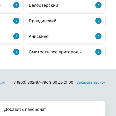
е
Белоозёрский
Правдинский
Анискино
Смотреть все пригороды
.ru
8 (800) 302-87-79
с 9:00 до 21:00
Заказать звонок
Добавить пансионат