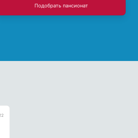
Подобрать пансионат
22