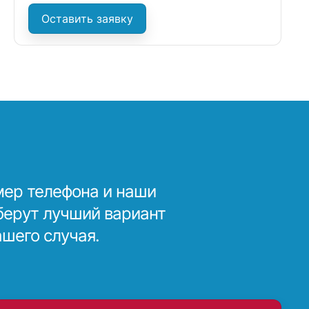
Оставить заявку
мер телефона и наши
берут лучший вариант
ашего случая.