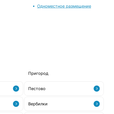
Одноместное размещение
Пригород
Пестово
Вербилки