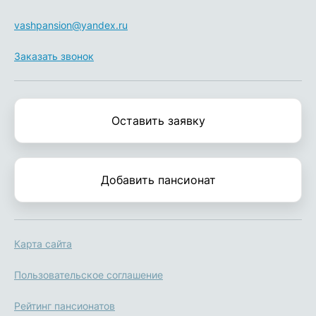
vashpansion@yandex.ru
Заказать звонок
Оставить заявку
Добавить пансионат
Карта сайта
Пользовательское соглашение
Рейтинг пансионатов