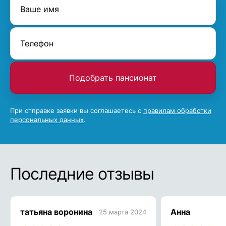
Подобрать пансионат
При отправке заявки вы соглашаетесь с
правилам обработки
персональных данных
.
Последние отзывы
татьяна воронина
Анна
25 марта 2024