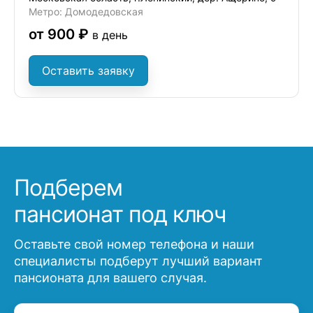
Метро: Домодедовская
от 900 ₽
в день
Оставить заявку
Подберем
пансионат под ключ
Оставьте свой номер телефона и наши
специалисты подберут лучший вариант
пансионата для вашего случая.