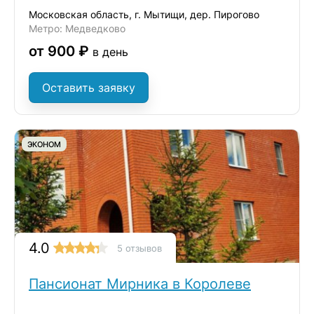
Московская область, г. Мытищи, дер. Пирогово
Метро: Медведково
от 900 ₽
в день
Оставить заявку
ЭКОНОМ
4.0
5 отзывов
Пансионат Мирника в Королеве