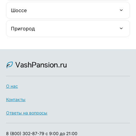
Шоссе
Пригород
О нас
Контакты
Ответы на вопросы
8 (800) 302-87-79
с 9:00 до 21:00