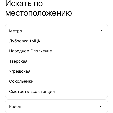
Искать по
местоположению
Метро
Дубровка (МЦК)
Народное Ополчение
Тверская
Угрешская
Сокольники
Смотреть все станции
Район