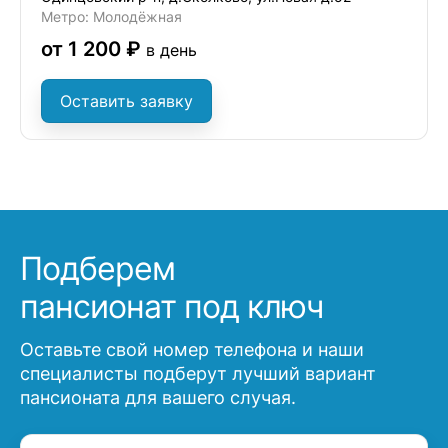
Метро: Молодёжная
от 1 200 ₽
в день
Оставить заявку
Подберем
пансионат под ключ
Оставьте свой номер телефона и наши
специалисты подберут лучший вариант
пансионата для вашего случая.