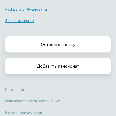
vashpansion@yandex.ru
Заказать звонок
Оставить заявку
Добавить пансионат
Карта сайта
Пользовательское соглашение
Рейтинг пансионатов