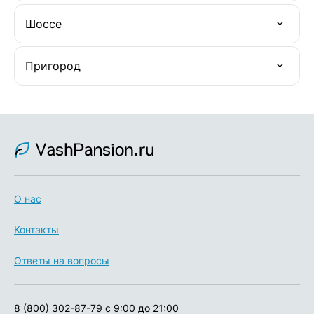
Шоссе
Пригород
О нас
Контакты
Ответы на вопросы
8 (800) 302-87-79
с 9:00 до 21:00