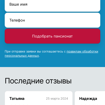
Подобрать пансионат
При отправке заявки вы соглашаетесь с
правилам обработки
персональных данных
.
Последние отзывы
Татьяна
Надежда
25 марта 2024