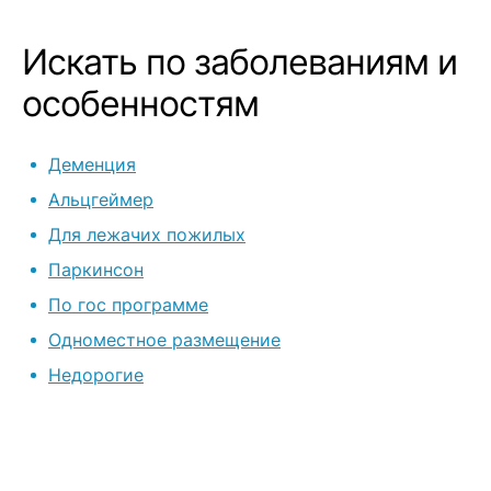
Искать по заболеваниям и
особенностям
Деменция
Альцгеймер
Для лежачих пожилых
Паркинсон
По гос программе
Одноместное размещение
Недорогие