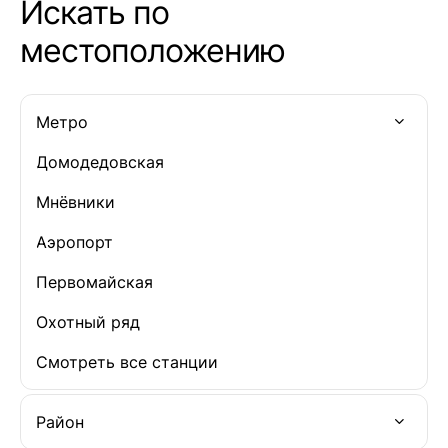
Искать по
местоположению
Метро
Домодедовская
Мнёвники
Аэропорт
Первомайская
Охотный ряд
Смотреть все станции
Район