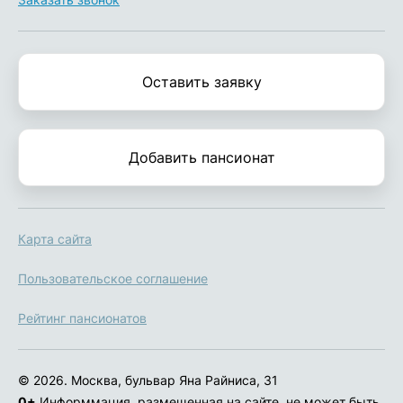
Оставить заявку
Добавить пансионат
Карта сайта
Пользовательское соглашение
Рейтинг пансионатов
© 2026. Москва, бульвар Яна Райниса, 31
0+
Информмация, размещенная на сайте, не может быть