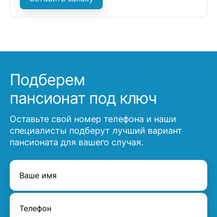
Подберем
пансионат под ключ
Оставьте свой номер телефона и наши
специалисты подберут лучший вариант
пансионата для вашего случая.