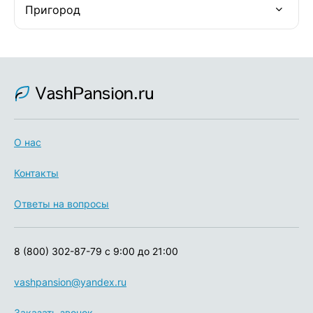
Пригород
О нас
Контакты
Ответы на вопросы
8 (800) 302-87-79
с 9:00 до 21:00
vashpansion@yandex.ru
Заказать звонок