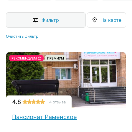
Фильтр
На карте
Очистить фильтр
РЕКОМЕНДУЕМ
ПРЕМИУМ
4.8
4 отзыва
Пансионат Раменское