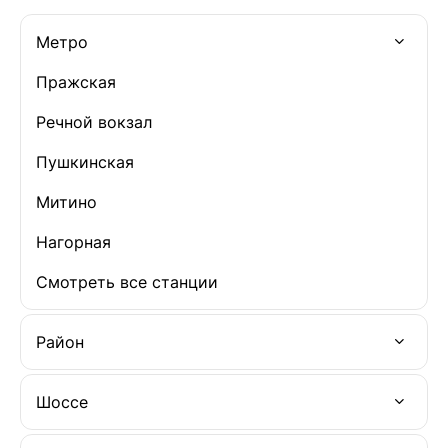
Метро
Пражская
Речной вокзал
Пушкинская
Митино
Нагорная
Смотреть все станции
Район
Шоссе