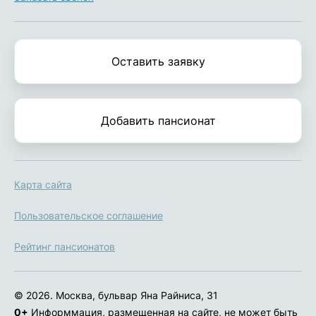
Оставить заявку
Добавить пансионат
Карта сайта
Пользовательское соглашение
Рейтинг пансионатов
© 2026. Москва, бульвар Яна Райниса, 31
0+
Информмация, размещенная на сайте, не может быть