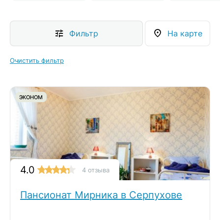
Фильтр
На карте
Очистить фильтр
ЭКОНОМ
4.0
4 отзыва
Пансионат Мирника в Серпухове