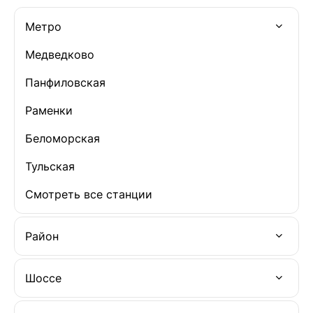
Метро
Медведково
Панфиловская
Раменки
Беломорская
Тульская
Смотреть все станции
Район
Шоссе