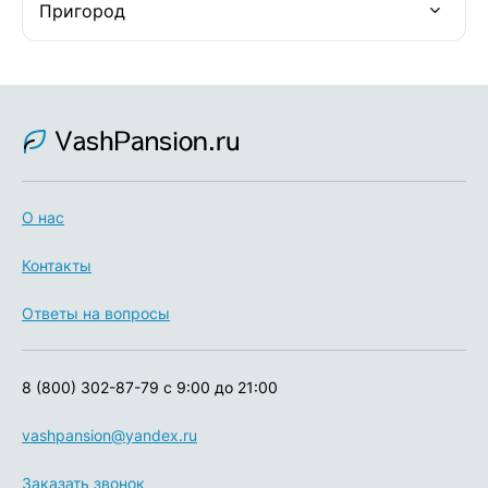
Пригород
О нас
Контакты
Ответы на вопросы
8 (800) 302-87-79
с 9:00 до 21:00
vashpansion@yandex.ru
Заказать звонок