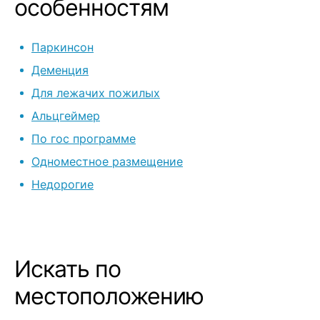
особенностям
Паркинсон
Деменция
Для лежачих пожилых
Альцгеймер
По гос программе
Одноместное размещение
Недорогие
Искать по
местоположению