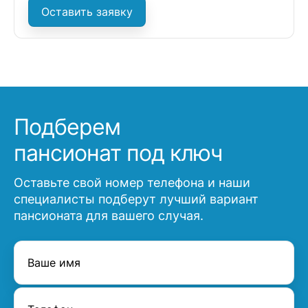
Оставить заявку
Подберем
пансионат под ключ
Оставьте свой номер телефона и наши
специалисты подберут лучший вариант
пансионата для вашего случая.