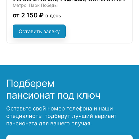
Метро: Парк Победы
от 2 150 ₽
в день
Оставить заявку
Подберем
пансионат под ключ
Оставьте свой номер телефона и наши
специалисты подберут лучший вариант
пансионата для вашего случая.