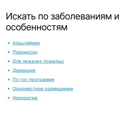
Искать по заболеваниям и
особенностям
Альцгеймер
Паркинсон
Для лежачих пожилых
Деменция
По гос программе
Одноместное размещение
Недорогие