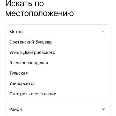
Искать по
местоположению
Метро
Сретенский бульвар
Улица Дмитриевского
Электрозаводская
Тульская
Университет
Смотреть все станции
Район