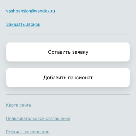
vashpansion@yandex.ru
Заказать звонок
Оставить заявку
Добавить пансионат
Карта сайта
Пользовательское соглашение
Рейтинг пансионатов