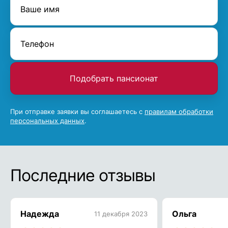
Подобрать пансионат
При отправке заявки вы соглашаетесь с
правилам обработки
персональных данных
.
Последние отзывы
Надежда
Ольга
11 декабря 2023