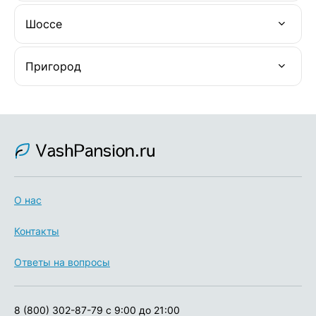
Шоссе
Пригород
О нас
Контакты
Ответы на вопросы
8 (800) 302-87-79
с 9:00 до 21:00